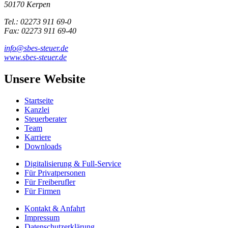
50170 Kerpen
Tel.: 02273 911 69-0
Fax: 02273 911 69-40
info@sbes-steuer.de
www.sbes-steuer.de
Unsere Website
Startseite
Kanzlei
Steuerberater
Team
Karriere
Downloads
Digitalisierung & Full-Service
Für Privatpersonen
Für Freiberufler
Für Firmen
Kontakt & Anfahrt
Impressum
Datenschutzerklärung