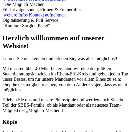
"Die Möglich-Macher"
Für Privatpersonen, Firmen & Freiberufler
weitere
Infos
Kontakt
aufnehmen
Digitalisierung & Full-Service
"Rundum-Sorglos-Paket"
Herzlich willkommen auf unserer
Website!
Lernen Sie uns kennen und erleben Sie, was alles möglich ist!
Mit unseren über 40 Mitarbeitern sind wir eine der größten
Steuerberatungskanzleien im Rhein-Erft-Kreis und geben jeden Tag
unser Bestes, um für unsere Mandanten vor allem Eines zu sein:
Die, die das möglich machen, von dem Andere sagen, dass es nicht
möglich sei.
Erleben Sie uns und unsere Philosophie und werden auch Sie ein
Teil der SBES‑Familie, ob als Mandant oder als neuestes Team-
Mitglied der „Möglich-Macher“!
Köpfe