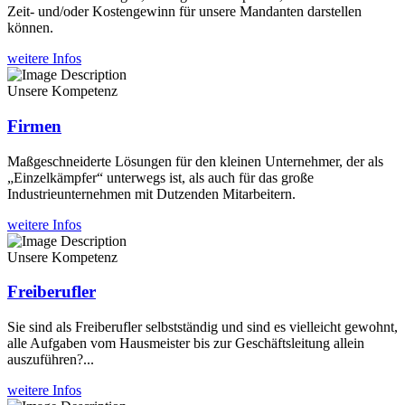
Zeit- und/oder Kostengewinn für unsere Mandanten darstellen
können.
weitere Infos
Unsere Kompetenz
Firmen
Maßgeschneiderte Lösungen für den kleinen Unternehmer, der als
„Einzelkämpfer“ unterwegs ist, als auch für das große
Industrieunternehmen mit Dutzenden Mitarbeitern.
weitere Infos
Unsere Kompetenz
Freiberufler
Sie sind als Freiberufler selbstständig und sind es vielleicht gewohnt,
alle Aufgaben vom Hausmeister bis zur Geschäftsleitung allein
auszuführen?...
weitere Infos