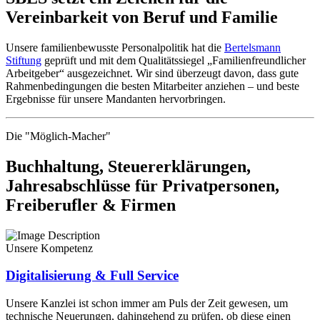
Vereinbarkeit von Beruf und Familie
Unsere familienbewusste Personalpolitik hat die
Bertelsmann
Stiftung
geprüft und mit dem Qualitätssiegel „Familienfreundlicher
Arbeitgeber“ ausgezeichnet. Wir sind überzeugt davon, dass gute
Rahmenbedingungen die besten Mitarbeiter anziehen – und beste
Ergebnisse für unsere Mandanten hervorbringen.
Die "Möglich-Macher"
Buchhaltung, Steuererklärungen,
Jahresabschlüsse für Privatpersonen,
Freiberufler & Firmen
Unsere Kompetenz
Digitalisierung & Full Service
Unsere Kanzlei ist schon immer am Puls der Zeit gewesen, um
technische Neuerungen, dahingehend zu prüfen, ob diese einen