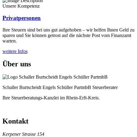
Unsere Kompetenz
Privatpersonen
Ihre Steuern sind bei uns gut aufgehoben – wir helfen Ihnen Geld zu
sparen und Sie können getrost auf die nächste Post vom Finanzamt
warten.
weitere Infos
Über uns
Schaller Burtscheidt Engels Schüller PartmbB Steuerberater
Ihre Steuerberatungs-Kanzlei im Rhein-Erft-Kreis.
Kontakt
Kerpener Strasse 154