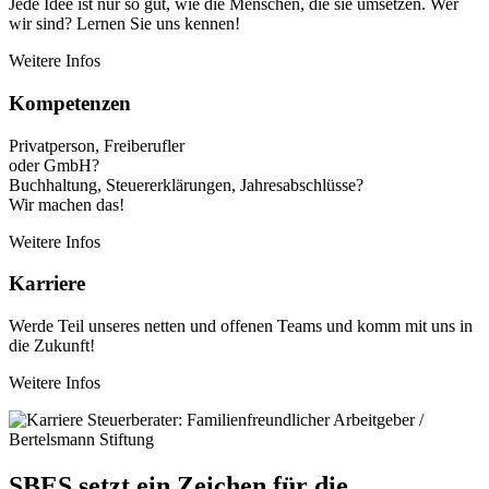
Jede Idee ist nur so gut, wie die Menschen, die sie umsetzen. Wer
wir sind? Lernen Sie uns kennen!
Weitere Infos
Kompetenzen
Privatperson, Freiberufler
oder GmbH?
Buchhaltung, Steuererklärungen, Jahresabschlüsse?
Wir machen das!
Weitere Infos
Karriere
Werde Teil unseres netten und offenen Teams und komm mit uns in
die Zukunft!
Weitere Infos
SBES setzt ein Zeichen für die